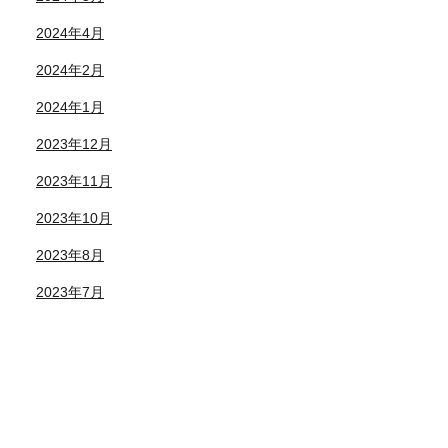
2024年4月
2024年2月
2024年1月
2023年12月
2023年11月
2023年10月
2023年8月
2023年7月