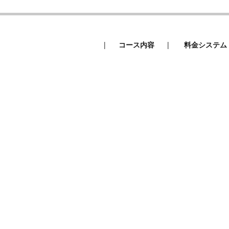
|
|
コース内容
料金システム