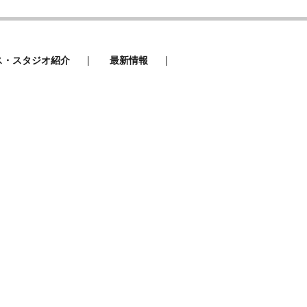
|
|
ス・スタジオ紹介
最新情報