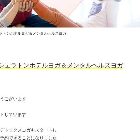
ェラトンホテルヨガ＆メンタルヘルスヨガ
シェラトンホテルヨガ＆メンタルヘルスヨガ
うございます
トしています
デトックスヨガもスタートし
予約できることになりました