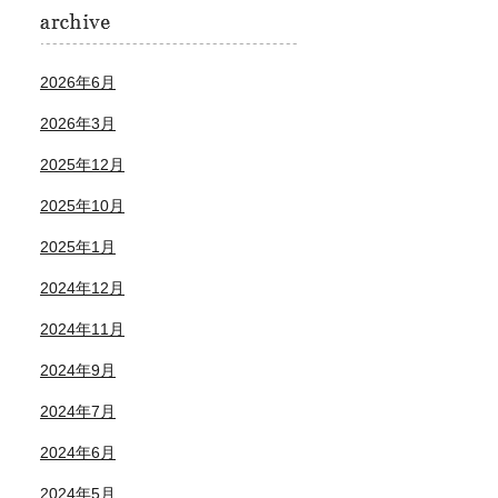
2026年6月
2026年3月
2025年12月
2025年10月
2025年1月
2024年12月
2024年11月
2024年9月
2024年7月
2024年6月
2024年5月