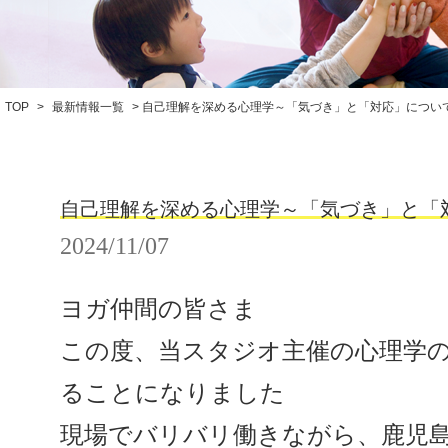
TOP
>
最新情報一覧
> 自己理解を深める心理学～「気づき」と「対応」につい
自己理解を深める心理学～「気づき」と「
2024/11/07
ヨガ仲間の皆さま
この度、当スタジオ主催の心理学
ることになりました
現場でバリバリ働きながら、鹿児