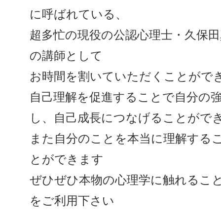
に呼ばれている、
超多忙の現役の公認心理士・久保
の講師として
お時間を割いていただくことがで
自己理解を促進することで自分の
し、自己成長につなげることがで
また自分のことを本当に理解する
とができます
ぜひぜひ本物の心理学に触れるこ
をご利用下さい