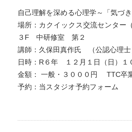
自己理解を深める心理学～「気づ
場所：カクイックス交流センター
３F 中研修室 第２
講師：久保田真作氏 （公認心理士
日時：R６年 １２月１日（日）１
金額： 一般・３０００円 TTC卒
予約：当スタジオ予約フォーム