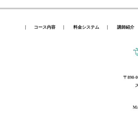
|
|
|
コース内容
料金システム
講師紹介
〒890
MA