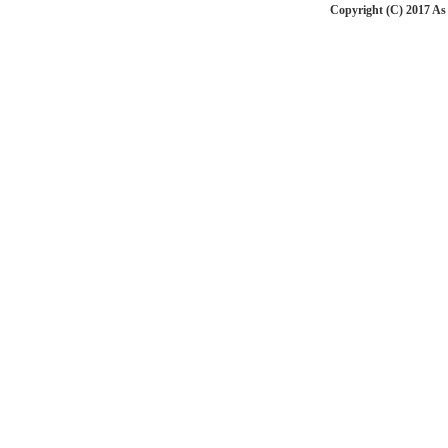
Copyright (C) 201