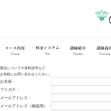
製品についてや資料請求など、
お気軽にお問い合わせください。
お名前
フリガナ
メールアドレス
メールアドレス（確認用）