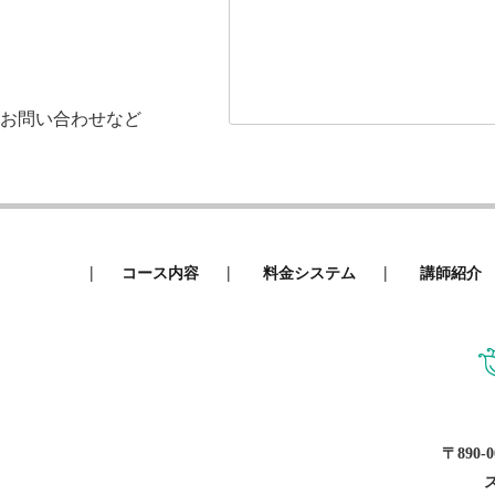
お問い合わせなど
|
|
|
コース内容
料金システム
講師紹介
〒890