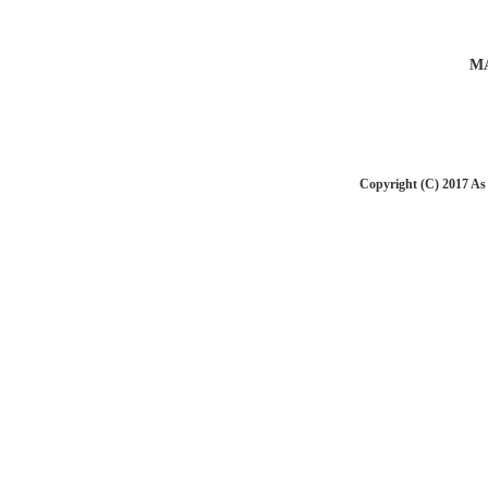
MA
Copyright (C) 201