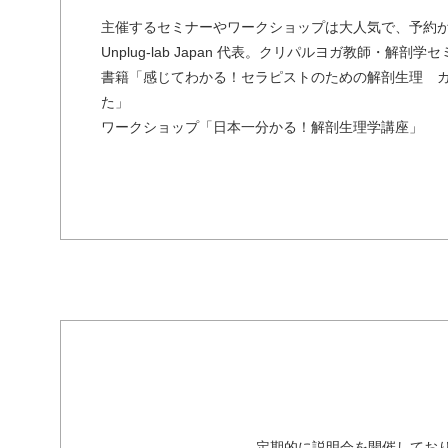
主催するセミナーやワークショップは大人気で、予約
Unplug-lab Japan 代表。クリパルヨガ教師・解剖
書籍「感じてわかる！セラピストのための解剖生理 
た」
ワークショップ「日本一分かる！解剖生理学講座」
定期的に説明会を開催してお