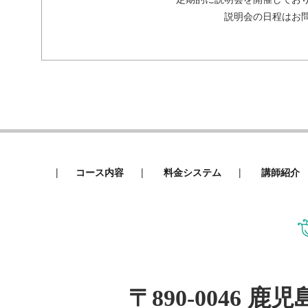
説明会の日程はお
|
|
|
コース内容
料金システム
講師紹介
〒890-0046 