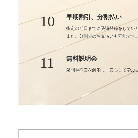
10
早期割引、分割払い
指定の期日までに受講登録をしてい
また、分割でのお支払いも可能です
11
無料説明会
疑問や不安を解消し、安心して学ぶ